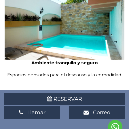
Diseño y Marketing