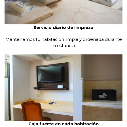
Caja fuerte en cada habitación
Guarda tus objetos personales con seguridad.
Ambiente libre de alcohol
Ideal para familias, viajes de descanso o trabajo.